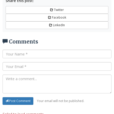
Share this post:
Twitter
Facebook
LinkedIn
Comments
Your email will not be published.
Post Comment