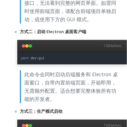
接口，无法看到完整的网页界面。如需同
时使用前端页面，请配合前端项目单独启
动，或使用下方的 GUI 模式。
方式二：启动 Electron 桌面客户端
TERMINAL
yarn
此命令会同时启动后端服务和 Electron 桌
面窗口，自带内置前端页面，开箱即用，
无需额外配置。适合想要完整体验所有功
能的开发者。
方式三：生产模式启动
TERMINAL