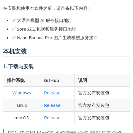
在安装和使用本软件之前，请准备以下内容：
✅ 大语言模型 AI 服务接口地址
✅ Sora 或豆包视频服务接口地址
✅ Nano Banana Pro 图片生成模型服务接口
本机安装
1. 下载与安装
操作系统
GitHub
说明
Windows
Release
官方发布安装包
Linux
Release
官方发布安装包
macOS
Release
官方发布安装包
[!CAUTION] MacOS 系统请到 设置-隐私与安全性