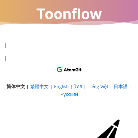
|
|
简体中文
|
繁體中文
|
English
|
ไทย
|
Tiếng Việt
|
日本語
|
Русский