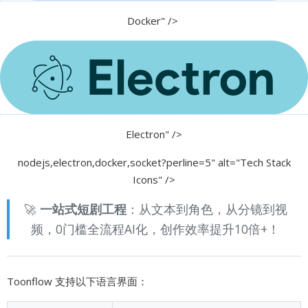
Docker" />
Electron" />
nodejs,electron,docker,socket?perline=5" alt="Tech Stack
Icons" />
🚀
一站式短剧工程
：从文本到角色，从分镜到视
频，0门槛全流程AI化，创作效率提升10倍+！
Toonflow 支持以下语言界面：