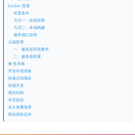
Docker 部署
前置条件
方式一：在线部署
方式二：本地构建
服务端口说明
云端部署
一、服务器环境要求
二、服务器部署
🛠️ 技术栈
开发环境准备
快速启动项目
前端开发
项目结构
补充协议
永久免费场景
商业授权定价