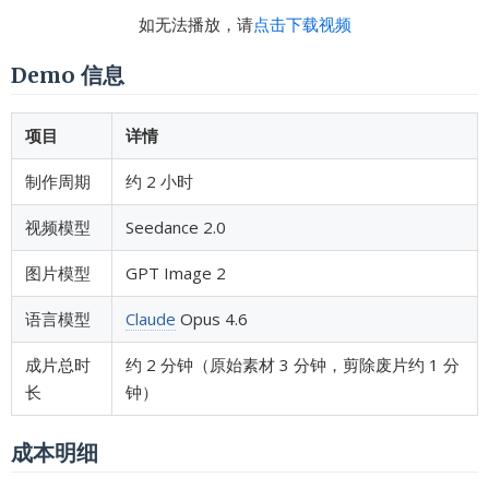
如无法播放，请
点击下载视频
Demo 信息
项目
详情
制作周期
约 2 小时
视频模型
Seedance 2.0
图片模型
GPT Image 2
语言模型
Claude
Opus 4.6
成片总时
约 2 分钟（原始素材 3 分钟，剪除废片约 1 分
长
钟）
成本明细