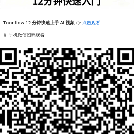
Toonflow 12 分钟快速上手 AI 视频
👉
点击观看
📱 手机微信扫码观看