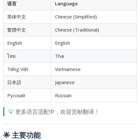
语言
Language
简体中文
Chinese (Simplified)
繁體中文
Chinese (Traditional)
English
English
ไทย
Thai
Tiếng Việt
Vietnamese
日本語
Japanese
Русский
Russian
💡 更多语言适配中，欢迎贡献翻译！
🌟 主要功能