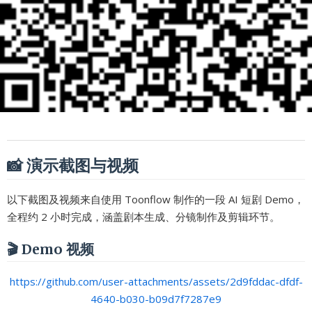
📸 演示截图与视频
以下截图及视频来自使用 Toonflow 制作的一段 AI 短剧 Demo，
全程约 2 小时完成，涵盖剧本生成、分镜制作及剪辑环节。
🎬 Demo 视频
https://github.com/user-attachments/assets/2d9fddac-dfdf-
4640-b030-b09d7f7287e9