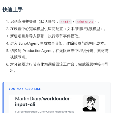
快速上手
启动应用并登录（默认账号：
/
）。
admin
admin123
在设置中心完成模型供应商配置（文本/图像/视频模型）。
新建项目并导入原著，执行章节事件提取。
进入 ScriptAgent 生成故事骨架、改编策略与结构化剧本。
切换到 ProductionAgent，在无限画布中组织分镜、素材与
视频节点。
对分镜图进行节点化精调后回流工作台，完成视频拼接与导
出。
YOU MAY ALSO LIKE