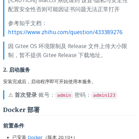
配置安全性否则可能因证书问题无法正常打开
参考知乎文档：
https://www.zhihu.com/question/433389276
因 Gitee OS 环境限制及 Release 文件上传大小限
制，暂不提供 Gitee Release 下载地址。
2. 启动服务
安装完成后，启动程序即可开始使用本服务。
⚠️
首次登录
账号：
密码：
admin
admin123
Docker 部署
前置条件
已安装
Docker
（版本 20.10+）