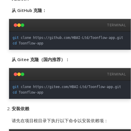
从 GitHub 克隆：
TERMINAL
git
cd
从 Gitee 克隆（国内推荐）：
TERMINAL
git
cd
安装依赖
请先在项目根目录下执行以下命令以安装依赖项：