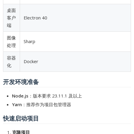
桌面
客户
Electron 40
端
图像
Sharp
处理
容器
Docker
化
开发环境准备
Node.js
：版本要求 23.11.1 及以上
Yarn
：推荐作为项目包管理器
快速启动项目
克隆项目