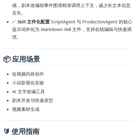
储，剧本改编按事件图谱精准调用上下文，减少长文本信息
丢失。
✅
Skill 文件化配置
ScriptAgent 与 ProductionAgent 的核心
提示词外化为 Markdown Skill 文件，支持在线编辑与快速调
优。
📦 应用场景
短视频内容创作
小说影视化实验
AI 文学改编工具
剧本开发与快速原型
视频素材生成
🔰 使用指南