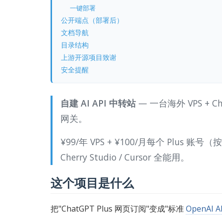
一键部署
公开端点（部署后）
文档导航
目录结构
上游开源项目致谢
安全提醒
自建 AI API 中转站
— 一台海外 VPS + 
网关。
¥99/年 VPS + ¥100/月每个 Plus 账号（
Cherry Studio / Cursor 全能用。
这个项目是什么
把"ChatGPT Plus 网页订阅"变成"标准
OpenAI A