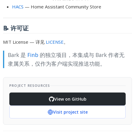
HACS
— Home Assistant Community Store
📝 许可证
MIT License — 详见
LICENSE
。
Bark 是
Finb
的独立项目，本集成与 Bark 作者无
隶属关系，仅作为客户端实现推送功能。
PROJECT RESOURCES
View on GitHub
Visit project site